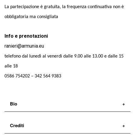
La partecipazione è gratuita, la frequenza continuativa non è
obbligatoria ma consigliata
Info e prenotazioni
ranieri@armunia.eu
telefono dal lunedì al venerdì dalle 9.00 alle 13.00 e dalle 15
alle 18
0586 754202 – 342 564 9383
Bio
Crediti