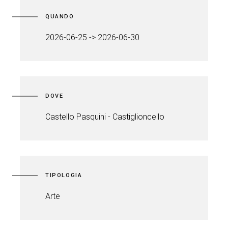
QUANDO
2026-06-25 -> 2026-06-30
DOVE
Castello Pasquini - Castiglioncello
TIPOLOGIA
Arte