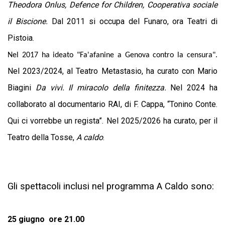
Theodora Onlus, Defence for Children, Cooperativa sociale
il Biscione.
Dal 2011 si occupa del Funaro, ora Teatri di
Pistoia.
Nel 2017 ha ideato "Fa'afanine a Genova contro la censura".
Nel 2023/2024, al Teatro Metastasio, ha curato con Mario
Biagini
Da vivi. Il miracolo della finitezza.
Nel 2024 ha
collaborato al documentario RAI, di F. Cappa, “Tonino Conte.
Qui ci vorrebbe un regista”. Nel 2025/2026 ha curato, per il
Teatro della Tosse,
A caldo
.
Gli spettacoli inclusi nel programma A Caldo sono:
25 giugno ore 21.00