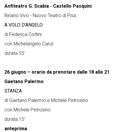
Anfiteatro G. Scabia - Castello Pasquini
Binario Vivo - Nuovo Teatro di Pisa
A VOLO D'ANGELO
di Federica Cottini
con Michelangelo Canzi
durata 55’
26 giugno – orario da prenotare dalle 18 alle 21
Gaetano Palermo
STANZA
di Gaetano Palermo e Michele Petrosino
con Michele Petrosino
durata 15’
anteprima