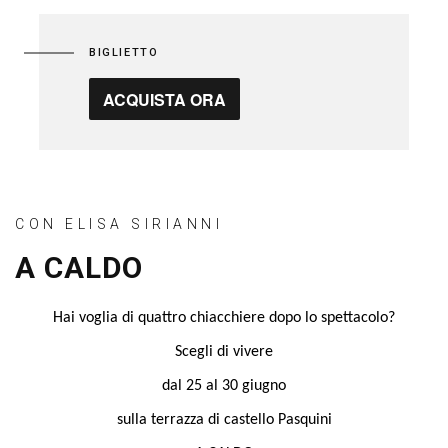
BIGLIETTO
ACQUISTA ORA
CON ELISA SIRIANNI
A CALDO
Hai voglia di quattro chiacchiere dopo lo spettacolo?
Scegli di vivere
dal 25 al 30 giugno
sulla terrazza di castello Pasquini