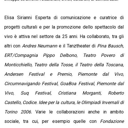
Elisa Sirianni
Esperta di comunicazione e curatrice di
progetti culturali e per la promozione dello spettacolo dal
vivo è attiva nel settore da 25 anni. Ha collaborato, tra gli
altri con
Andres Neumann
e il Tanztheater di
Pina Bausch,
ERT/Compagnia Pippo Delbono, Teatro Povero di
Monticchiello, Teatro della Tosse, il Teatro della Toscana,
Andersen Festival e Premio, Piemonte dal Vivo,
Circumnavigando Festival, GoaBoa Festival, Piemonte dal
Vivo, Suq Festival, Cristiana Morganti, Roberto
Castello, Codice. Idee per la cultura, le Olimpiadi Invernali di
Torino 2006.
Varie le collaborazioni anche in ambito
sociale, tra cui, per esempio quelle con
Fondazione