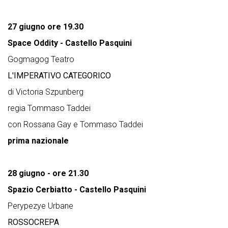
27 giugno ore 19.30
Space Oddity - Castello Pasquini
Gogmagog Teatro
L'IMPERATIVO CATEGORICO
di Victoria Szpunberg
regia Tommaso Taddei
con Rossana Gay e Tommaso Taddei
prima nazionale
28 giugno - ore 21.30
Spazio Cerbiatto - Castello Pasquini
Perypezye Urbane
ROSSOCREPA