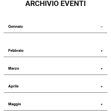
ARCHIVIO EVENTI
Gennaio
Febbraio
Marzo
Aprile
Maggio