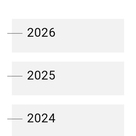
2026
2025
2024