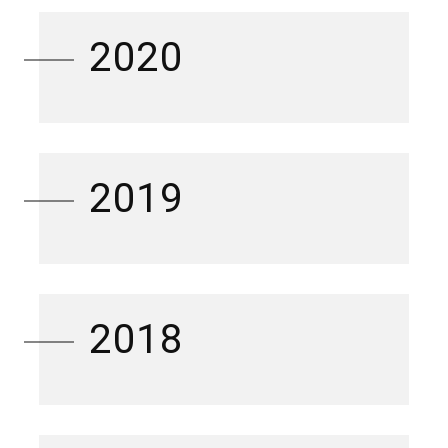
2020
2019
2018