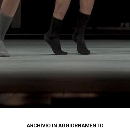
ARCHIVIO IN AGGIORNAMENTO