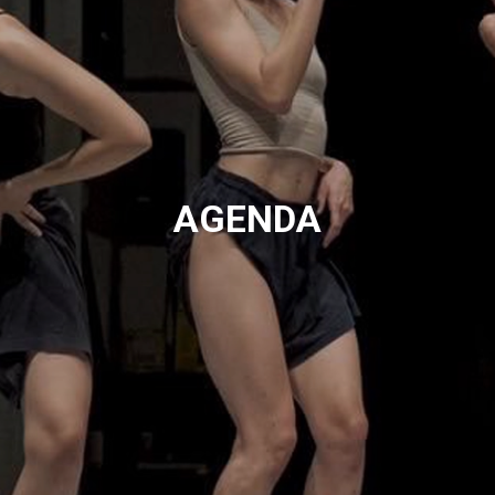
AGENDA