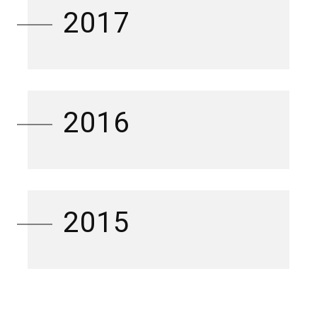
2017
2016
2015