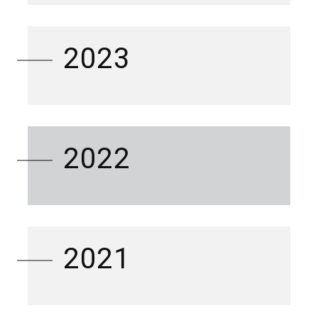
2023
2022
2021