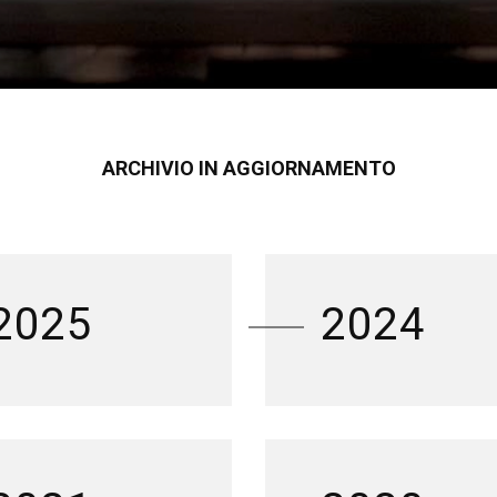
ARCHIVIO IN AGGIORNAMENTO
2025
2024