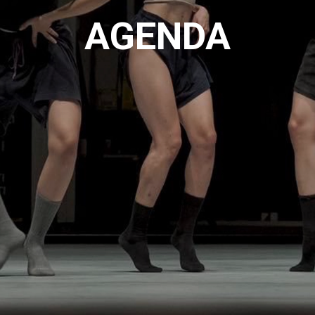
AGENDA