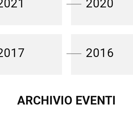
2021
2020
2017
2016
ARCHIVIO EVENTI