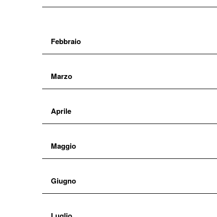
Febbraio
Marzo
Aprile
Maggio
Giugno
Luglio