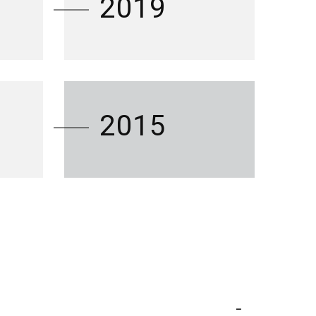
2019
2015