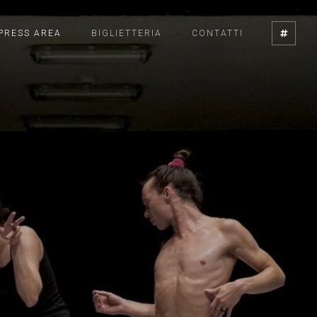
PRESS AREA
BIGLIETTERIA
CONTATTI