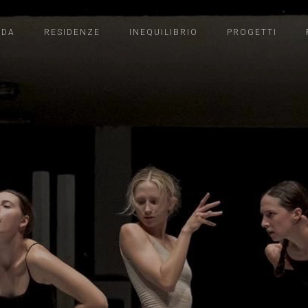
NDA
RESIDENZE
INEQUILIBRIO
PROGETTI