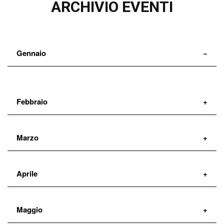
ARCHIVIO EVENTI
Gennaio
Febbraio
Marzo
Aprile
Maggio