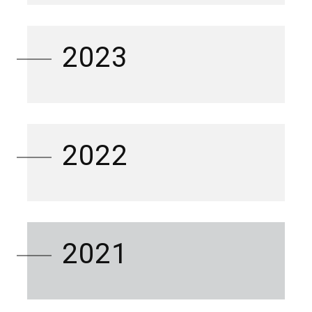
2023
2022
2021