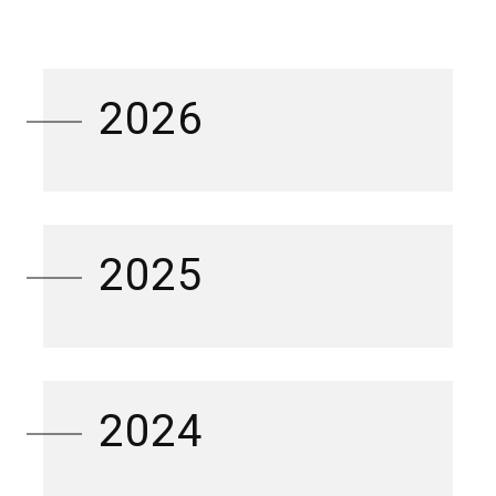
2026
2025
2024