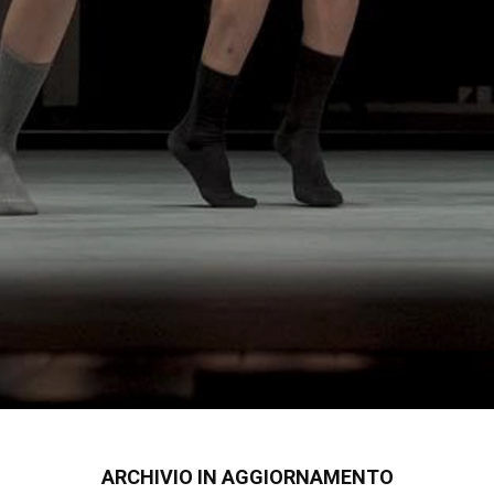
ARCHIVIO IN AGGIORNAMENTO