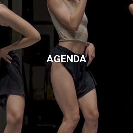
AGENDA