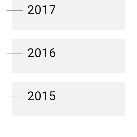
2017
2016
2015