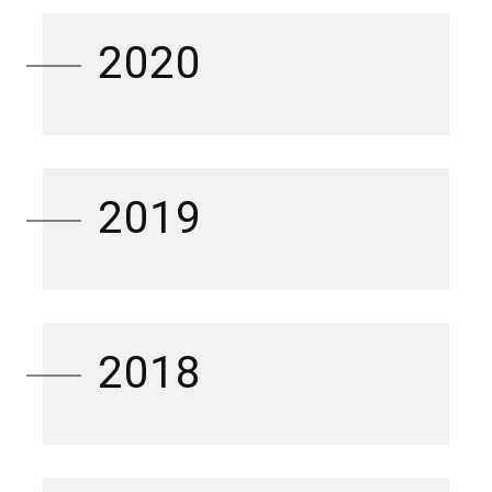
2020
2019
2018